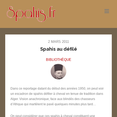
2 MARS 2011
Spahis au défilé
BIBLIOTHÈQUE
Dans ce reportage datant du début des années 1950, on peut voir
un escadron de spahis défiler à cheval en tenue de tradition dans
Alger. Vision anachronique, face aux blindés des chasseurs
d’Afrique qui martèlent le pavé quelques minutes plus tard…
On peut considérer que ces spahis à cheval constituent une