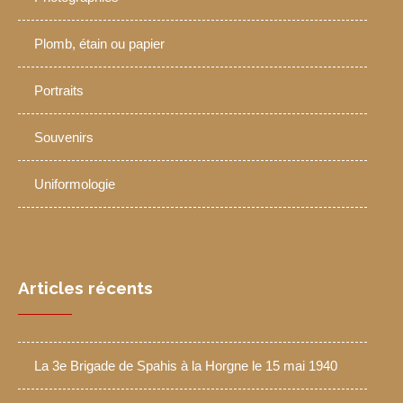
Plomb, étain ou papier
Portraits
Souvenirs
Uniformologie
Articles récents
La 3e Brigade de Spahis à la Horgne le 15 mai 1940