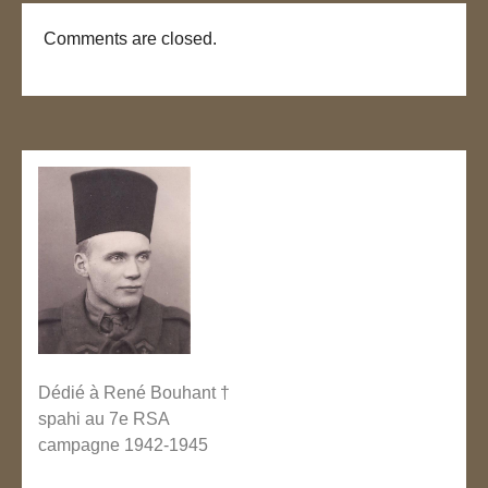
Comments are closed.
Dédié à René Bouhant †
spahi au 7e RSA
campagne 1942-1945