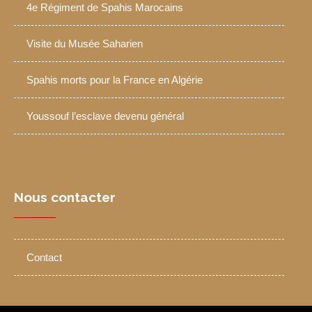
4e Régiment de Spahis Marocains
Visite du Musée Saharien
Spahis morts pour la France en Algérie
Youssouf l’esclave devenu général
Nous contacter
Contact