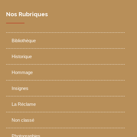
Nos Rubriques
Bibliothèque
Historique
Hommage
Insignes
La Réclame
Non classé
Photographies