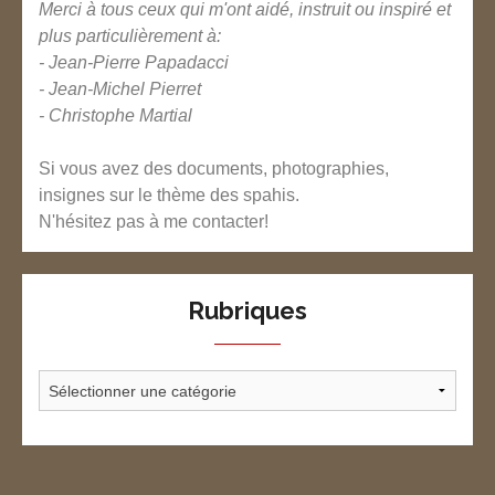
Merci à tous ceux qui m'ont aidé, instruit ou inspiré et
plus particulièrement à:
- Jean-Pierre Papadacci
- Jean-Michel Pierret
- Christophe Martial
Si vous avez des documents, photographies,
insignes sur le thème des spahis.
N'hésitez pas à me contacter!
Rubriques
Rubriques