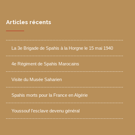
Articles récents
La 3e Brigade de Spahis à la Horgne le 15 mai 1940
4e Régiment de Spahis Marocains
Visite du Musée Saharien
Spahis morts pour la France en Algérie
Youssouf l’esclave devenu général