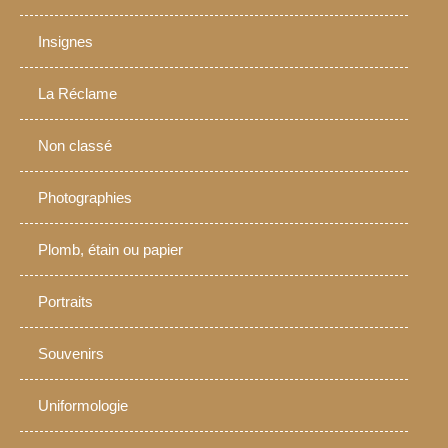
Insignes
La Réclame
Non classé
Photographies
Plomb, étain ou papier
Portraits
Souvenirs
Uniformologie